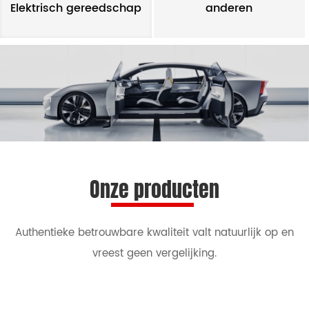
Elektrisch gereedschap
anderen
Onze producten
Authentieke betrouwbare kwaliteit valt natuurlijk op en
vreest geen vergelijking.