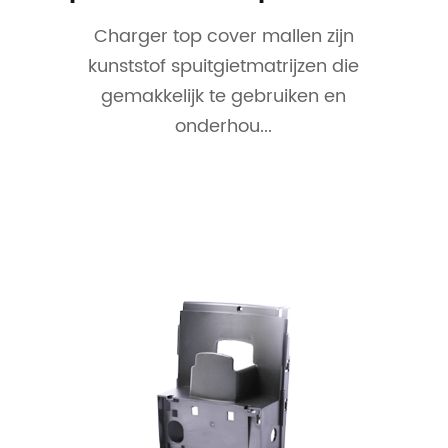
Charger top cover mallen zijn
kunststof spuitgietmatrijzen die
gemakkelijk te gebruiken en
onderhou...