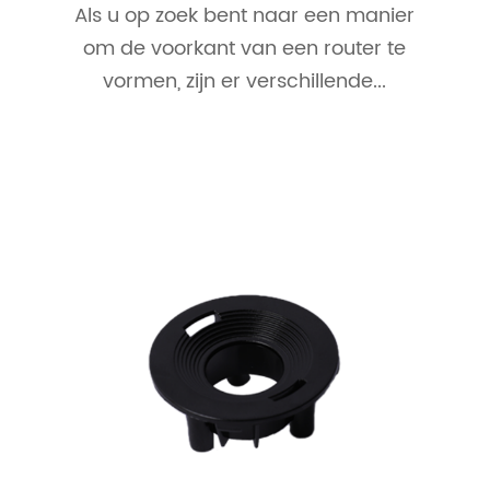
Als u op zoek bent naar een manier
om de voorkant van een router te
vormen, zijn er verschillende...