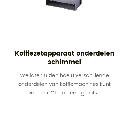
Koffiezetapparaat onderdelen
schimmel
We laten u zien hoe u verschillende
onderdelen van koffiemachines kunt
vormen. Of u nu een groots...