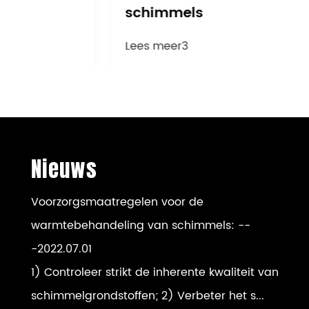
schimmels
Lees meer3
Nieuws
Voorzorgsmaatregelen voor de
warmtebehandeling van schimmels:
--
-2022.07.01
1) Controleer strikt de inherente kwaliteit van
schimmelgrondstoffen; 2) Verbeter het s...