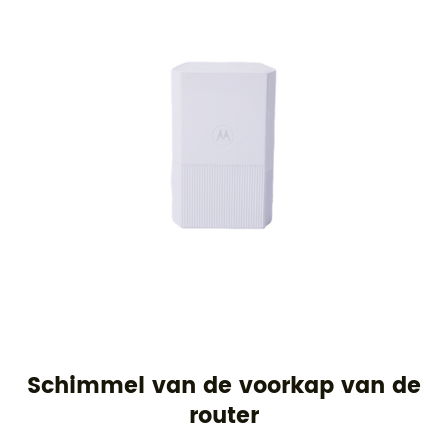
Schimmel van de voorkap van de
router