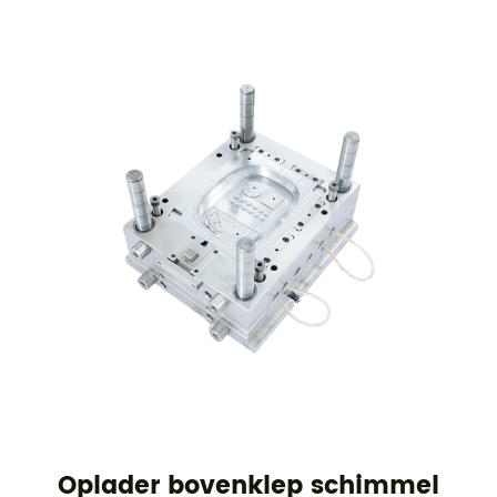
Oplader bovenklep schimmel