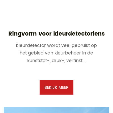
Ringvorm voor kleurdetectorlens
Kleurdetector wordt veel gebruikt op
het gebied van kleurbeheer in de
kunststof-, druk-, verfinkt...
BEKIJK MEER