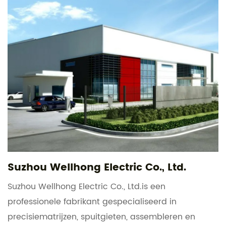
Suzhou Wellhong Electric Co., Ltd.
Suzhou Wellhong Electric Co., Ltd.is een
professionele fabrikant gespecialiseerd in
precisiematrijzen, spuitgieten, assembleren en