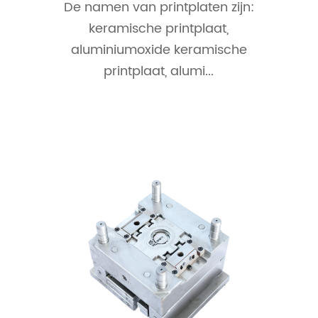
De namen van printplaten zijn:
keramische printplaat,
aluminiumoxide keramische
printplaat, alumi...