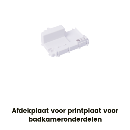
Afdekplaat voor printplaat voor
badkameronderdelen