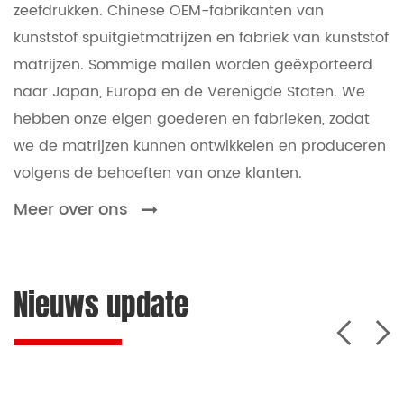
zeefdrukken.
Chinese OEM-fabrikanten van
kunststof spuitgietmatrijzen en fabriek van kunststof
matrijzen
. Sommige mallen worden geëxporteerd
naar Japan, Europa en de Verenigde Staten. We
hebben onze eigen goederen en fabrieken, zodat
we de matrijzen kunnen ontwikkelen en produceren
volgens de behoeften van onze klanten.
Meer over ons
Nieuws update