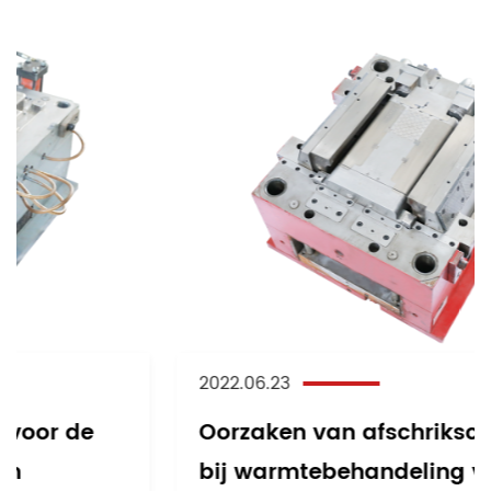
2022.06.23
Oorzaken van afschrikscheuren
bij warmtebehandeling van