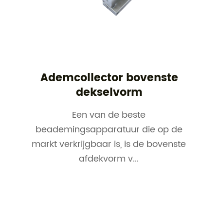
Ademcollector bovenste
dekselvorm
Een van de beste
beademingsapparatuur die op de
markt verkrijgbaar is, is de bovenste
afdekvorm v...