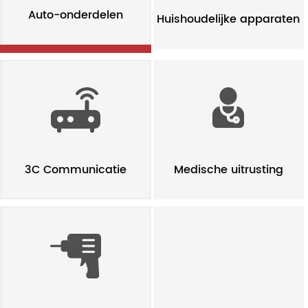
Auto-onderdelen
Huishoudelijke apparaten
3C Communicatie
Medische uitrusting