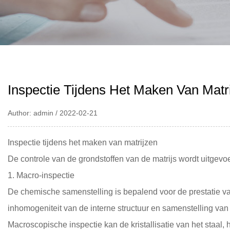
Inspectie Tijdens Het Maken Van Matr
Author: admin / 2022-02-21
Inspectie tijdens het maken van matrijzen
De controle van de grondstoffen van de matrijs wordt uitgevo
1. Macro-inspectie
De chemische samenstelling is bepalend voor de prestatie van 
inhomogeniteit van de interne structuur en samenstelling van 
Macroscopische inspectie kan de kristallisatie van het staal