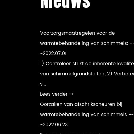
Nieuws
Voorzorgsmaatregelen voor de
warmtebehandeling van schimmels:
-
-2022.07.01
1) Controleer strikt de inherente kwalite
van schimmelgrondstoffen; 2) Verbete
s...
Lees verder
Oorzaken van afschrikscheuren bij
warmtebehandeling van schimmels
--
-2022.06.23