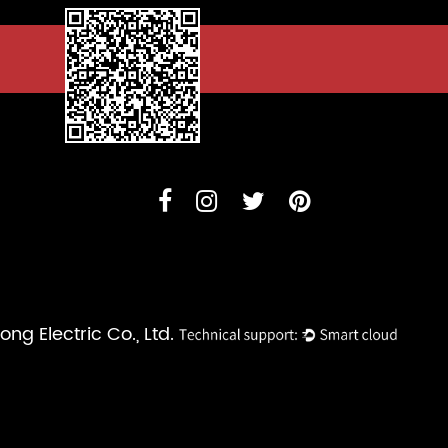
g Electric Co., Ltd.