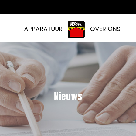
APPARATUUR
OVER ONS
Nieuws