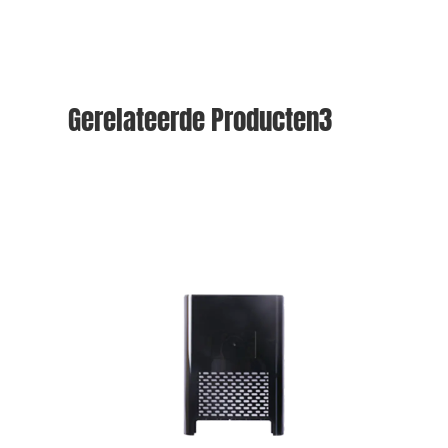
Gerelateerde Producten3