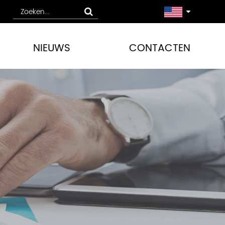
NIEUWS
CONTACTEN